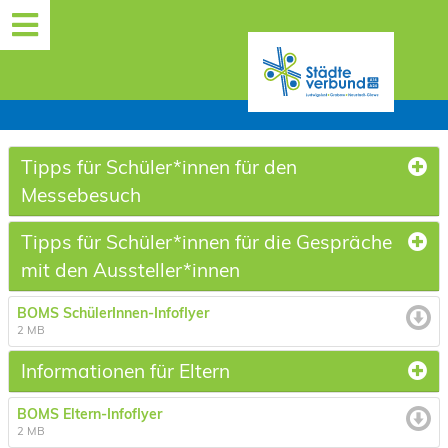
MENÜ
Tipps für Schüler*innen für den
Messebesuch
Tipps für Schüler*innen für die Gespräche
mit den Aussteller*innen
BOMS SchülerInnen-Infoflyer
2 MB
Informationen für Eltern
BOMS Eltern-Infoflyer
2 MB