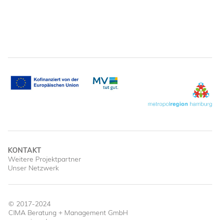
KONTAKT
Weitere Projektpartner
Unser Netzwerk
© 2017-2024
CIMA Beratung + Management GmbH